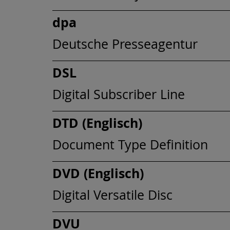
dpa
Deutsche Presseagentur
DSL
Digital Subscriber Line
DTD (Englisch)
Document Type Definition
DVD (Englisch)
Digital Versatile Disc
DVU