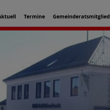
Aktuell
Termine
Gemeinderatsmitglied