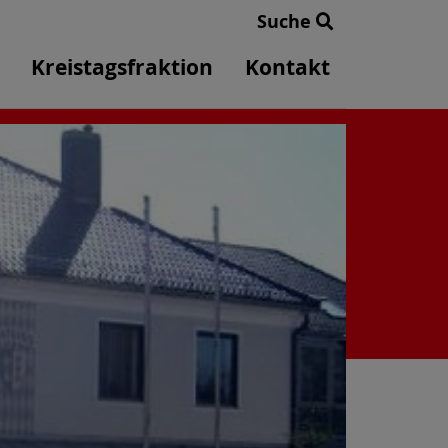
Suche
Kreistagsfraktion
Kontakt