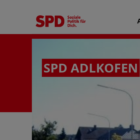
SPD ADLKOFEN