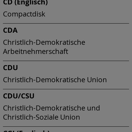
CD (Englisch)
Compactdisk
CDA
Christlich-Demokratische
Arbeitnehmerschaft
CDU
Christlich-Demokratische Union
CDU/CSU
Christlich-Demokratische und
Christlich-Soziale Union