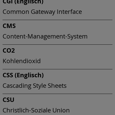
CGI (Englisch)
Common Gateway Interface
CMS
Content-Management-System
CO2
Kohlendioxid
CSS (Englisch)
Cascading Style Sheets
CSU
Christlich-Soziale Union